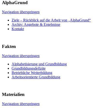
AlphaGrund
Navigation überspringen
Ziele – Rückblick auf die Arbeit von „AlphaGrund“
Archiv: Angebote & Ergebnisse
Kontakt
Fakten
Navigation überspringen
Alphabetisierung und Grundbildung
Grundbildungsdefizite
Betriebliche Weiterbildung
Arbeitsorientierte Grundbildung
Materialien
Navigation überspringen