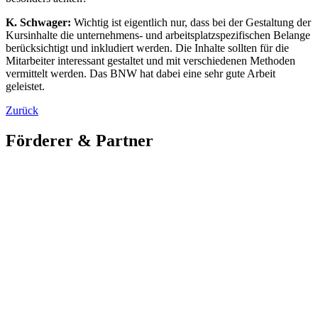
K. Schwager:
Wichtig ist eigentlich nur, dass bei der Gestaltung der
Kursinhalte die unternehmens- und arbeitsplatzspezifischen Belange
berücksichtigt und inkludiert werden. Die Inhalte sollten für die
Mitarbeiter interessant gestaltet und mit verschiedenen Methoden
vermittelt werden. Das BNW hat dabei eine sehr gute Arbeit
geleistet.
Zurück
Förderer & Partner