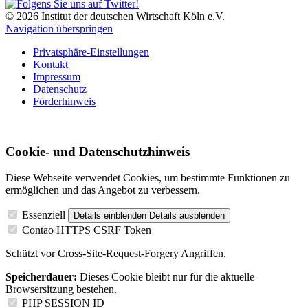
© 2026 Institut der deutschen Wirtschaft Köln e.V.
Navigation überspringen
Privatsphäre-Einstellungen
Kontakt
Impressum
Datenschutz
Förderhinweis
Cookie- und Datenschutzhinweis
Diese Webseite verwendet Cookies, um bestimmte Funktionen zu
ermöglichen und das Angebot zu verbessern.
Essenziell
Details einblenden
Details ausblenden
Contao HTTPS CSRF Token
Schützt vor Cross-Site-Request-Forgery Angriffen.
Speicherdauer:
Dieses Cookie bleibt nur für die aktuelle
Browsersitzung bestehen.
PHP SESSION ID