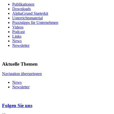
Publikationen
Downloads
AlphaGrund Starterkit
Unterrichtsmaterial
Praxistipps für Unternehmen
Videos
Podcast
Links
News
Newsletter
Aktuelle Themen
Navigation überspringen
News
Newsletter
Folgen Sie uns