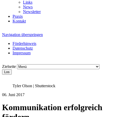
Links
News
Newsletter
Praxis
Kontakt
Navigation überspringen
Förderhinweis
Datenschutz
Impressum
Zielseite
Los
Tyler Olson | Shutterstock
06. Juni 2017
Kommunikation erfolgreich