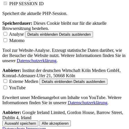
PHP SESSION ID
Speichert die aktuelle PHP-Session.
Speicherdauer:
Dieses Cookie bleibt nur für die aktuelle
Browsersitzung bestehen.
Analyse
Details einblenden
Details ausblenden
Matomo
Tool zur Website-Analyse. Erzeugt statistische Daten darüber, wie
der Besucher die Website nutzt. Weitere Informationen finden Sie in
unserer
Datenschutzerklärung
.
Anbieter:
Institut der deutschen Wirtschaft Köln Medien GmbH,
Konrad-Adenauer-Ufer 21, 50668 Köln
Externe Medien
Details einblenden
Details ausblenden
YouTube
Erweitert unser Medienangebot um Inhalte von YouTube. Weitere
Informationen finden Sie in unserer
Datenschutzerklärung
.
Anbieter:
Google Ireland Limited, Gordon House, Barrow Street,
Dublin 4, Irland
Auswahl speichern
Alle akzeptieren
Datenschutz
Impressum