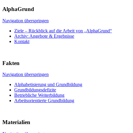
AlphaGrund
Navigation überspringen
Ziele – Rückblick auf die Arbeit von „AlphaGrund“
Archiv: Angebote & Ergebnisse
Kontakt
Fakten
Navigation überspringen
Alphabetisierung und Grundbildung
Grundbildungsdefizite
Betriebliche Weiterbildung
Arbeitsorientierte Grundbildung
Materialien