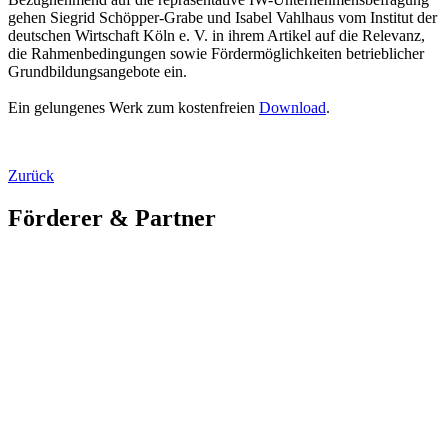
gehen Siegrid Schöpper-Grabe und Isabel Vahlhaus vom Institut der
deutschen Wirtschaft Köln e. V. in ihrem Artikel auf die Relevanz,
die Rahmenbedingungen sowie Fördermöglichkeiten betrieblicher
Grundbildungsangebote ein.
Ein gelungenes Werk zum kostenfreien
Download
.
Zurück
Förderer & Partner