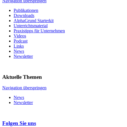
Navigation überspringen
Publikationen
Downloads
AlphaGrund Starterkit
Unterrichtsmaterial
Praxistipps für Unternehmen
Videos
Podcast
Links
News
Newsletter
Aktuelle Themen
Navigation überspringen
News
Newsletter
Folgen Sie uns