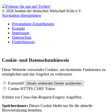
© 2026 Institut der deutschen Wirtschaft Köln e.V.
Navigation überspringen
Privatsphäre-Einstellungen
Kontakt
Impressum
Datenschutz
Förderhinweis
Cookie- und Datenschutzhinweis
Diese Webseite verwendet Cookies, um bestimmte Funktionen zu
ermöglichen und das Angebot zu verbessern.
Essenziell
Details einblenden
Details ausblenden
Contao HTTPS CSRF Token
Schützt vor Cross-Site-Request-Forgery Angriffen.
Speicherdauer:
Dieses Cookie bleibt nur für die aktuelle
Browsersitzung bestehen.