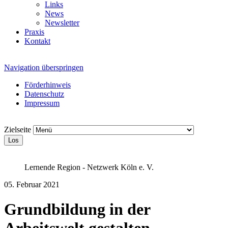
Links
News
Newsletter
Praxis
Kontakt
Navigation überspringen
Förderhinweis
Datenschutz
Impressum
Zielseite
Los
Lernende Region - Netzwerk Köln e. V.
05. Februar 2021
Grundbildung in der