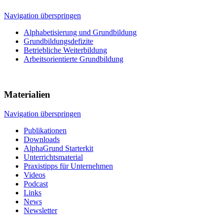
Navigation überspringen
Alphabetisierung und Grundbildung
Grundbildungsdefizite
Betriebliche Weiterbildung
Arbeitsorientierte Grundbildung
Materialien
Navigation überspringen
Publikationen
Downloads
AlphaGrund Starterkit
Unterrichtsmaterial
Praxistipps für Unternehmen
Videos
Podcast
Links
News
Newsletter