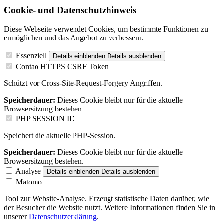
Cookie- und Datenschutzhinweis
Diese Webseite verwendet Cookies, um bestimmte Funktionen zu
ermöglichen und das Angebot zu verbessern.
Essenziell
Details einblenden
Details ausblenden
Contao HTTPS CSRF Token
Schützt vor Cross-Site-Request-Forgery Angriffen.
Speicherdauer:
Dieses Cookie bleibt nur für die aktuelle
Browsersitzung bestehen.
PHP SESSION ID
Speichert die aktuelle PHP-Session.
Speicherdauer:
Dieses Cookie bleibt nur für die aktuelle
Browsersitzung bestehen.
Analyse
Details einblenden
Details ausblenden
Matomo
Tool zur Website-Analyse. Erzeugt statistische Daten darüber, wie
der Besucher die Website nutzt. Weitere Informationen finden Sie in
unserer
Datenschutzerklärung
.