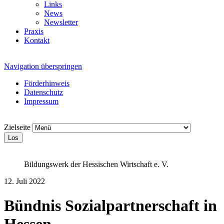
Links
News
Newsletter
Praxis
Kontakt
Navigation überspringen
Förderhinweis
Datenschutz
Impressum
Zielseite
Los
Bildungswerk der Hessischen Wirtschaft e. V.
12. Juli 2022
Bündnis Sozialpartnerschaft in