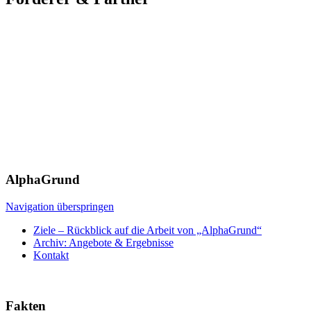
AlphaGrund
Navigation überspringen
Ziele – Rückblick auf die Arbeit von „AlphaGrund“
Archiv: Angebote & Ergebnisse
Kontakt
Fakten