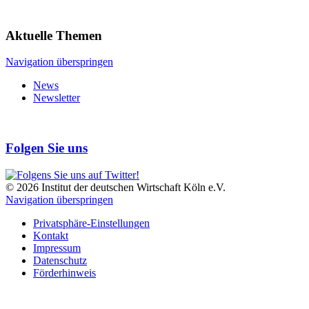
Aktuelle Themen
Navigation überspringen
News
Newsletter
Folgen Sie uns
© 2026 Institut der deutschen Wirtschaft Köln e.V.
Navigation überspringen
Privatsphäre-Einstellungen
Kontakt
Impressum
Datenschutz
Förderhinweis